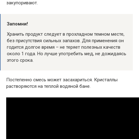
закупоривают.
Запомни!
Хранить продукт следует в прохладном темном месте,
без присутствия сильных запахов. Для применения он
годится долгое время – не теряет полезных качеств
около 1 года. Но лучше употребить мед, не дожидаясь
этого срока.
Постепенно смесь может засахариться. Кристаллы
растворяются на теплой водяной бане.