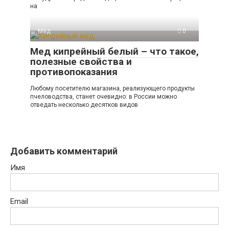
на
Мёд
0
Мед кипрейный белый – что такое,
полезные свойства и
противопоказания
Любому посетителю магазина, реализующего продукты
пчеловодства, станет очевидно: в России можно
отведать несколько десятков видов
Добавить комментарий
Имя
Email