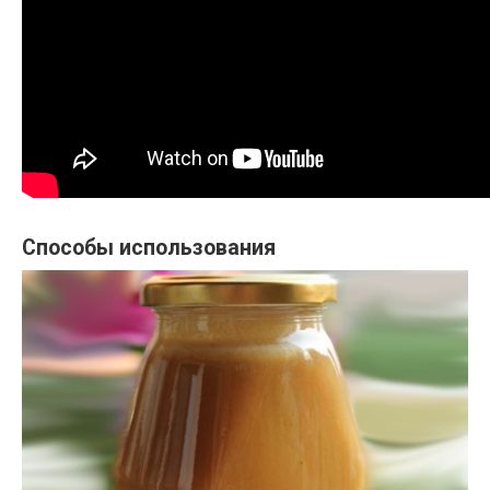
Способы использования