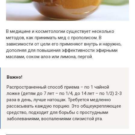
В медицине и косметологии существует несколько
методов, как принимать мед с прополисом. В
зависимости от цели его применяют внутрь и наружно,
дополняя для повышения эффективности эфирными
маслами, соком алоэ или лимона, пергой.
Важно!
Распространенный способ приема – по 1 чайной
ложке (детям до 7 лет – по 1/4, до 14 лет – по 1/2) 2-3
раза в день, лучше натощак. Требуется медленно
рассасывать каждую порцию. Это общеукрепляющее
средство, подходит для борьбы с простудными
заболеваниями, воспалениями слизистой рта.