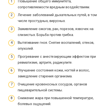
Повышение общего иммунитета,
сопротивляемости вредным воздействиям.
Лечение заболеваний дыхательных путей, в том
числе простудных, вирусных.
Заживление ожогов, ран, порезов, язвочек на
слизистых. Борьба против грибка.
Вытягивание гноя. Снятие воспалений, отеков,
опухолей.
Прогревание с анестезирующим эффектом при
ревматизме, артрите, радикулите.
Улучшение состояния кожи, ногтей и волос,
замедление старения организма.
Очищение кровеносных сосудов, органов
пищеварительной системы.
Снижение жара при повышенной температуре,
болевых ощущений.