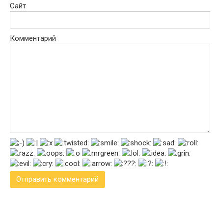
Сайт
Комментарий