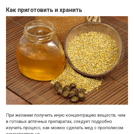
Как приготовить и хранить
При желании получить иную концентрацию веществ, чем
в готовых аптечных препаратах, следует подробно
изучить процесс, как можно сделать мед с прополисом