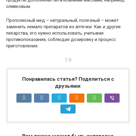
продукты дополнены питательными маслами, например,
оливковым.
Прополисный мед – натуральный, полезный – может
заменить немало препаратов из аптечки. Как и другие
лекарства, его нужно использовать, учитывая
противопоказания, соблюдая дозировку и процесс
приготовления.
0
Понравилась статья? Поделиться с
друзьями: