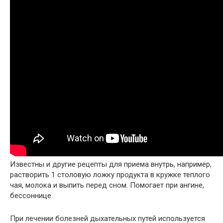
Известны и другие рецепты для приема внутрь, например,
растворить 1 столовую ложку продукта в кружке теплого
чая, молока и выпить перед сном. Помогает при ангине,
бессоннице.
При лечении болезней дыхательных путей используется