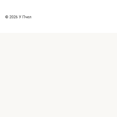
© 2026 У Пчел