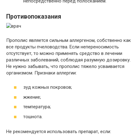
непосредственно перед полосканием.
Противопоказания
Прополис является сильным аллергеном, собственно как
все продукты пчеловодства. Если непереносимость
отсутствует, то можно применять средство в лечении
различных заболеваний, соблюдая разумную дозировку.
Не нужно забывать, что прополис тяжело усваивается
организмом. Признаки аллергии:
зуд кожных покровов;
жжение;
температура;
тошнота.
Не рекомендуется использовать препарат, если: