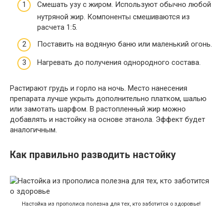
Смешать узу с жиром. Используют обычно любой
нутряной жир. Компоненты смешиваются из
расчета 1:5.
Поставить на водяную баню или маленький огонь.
Нагревать до получения однородного состава.
Растирают грудь и горло на ночь. Место нанесения
препарата лучше укрыть дополнительно платком, шалью
или замотать шарфом. В растопленный жир можно
добавлять и настойку на основе этанола. Эффект будет
аналогичным.
Как правильно разводить настойку
Настойка из прополиса полезна для тех, кто заботится о здоровье!