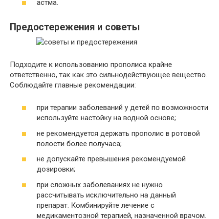
астма.
Предостережения и советы
Подходите к использованию прополиса крайне
ответственно, так как это сильнодействующее вещество.
Соблюдайте главные рекомендации:
при терапии заболеваний у детей по возможности
используйте настойку на водной основе;
не рекомендуется держать прополис в ротовой
полости более получаса;
не допускайте превышения рекомендуемой
дозировки;
при сложных заболеваниях не нужно
рассчитывать исключительно на данный
препарат. Комбинируйте лечение с
медикаментозной терапией, назначенной врачом.