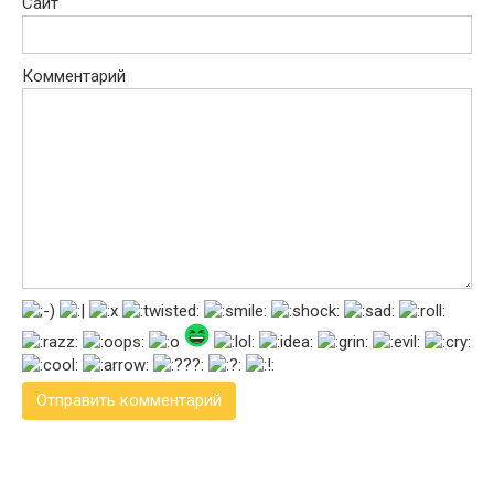
Сайт
Комментарий