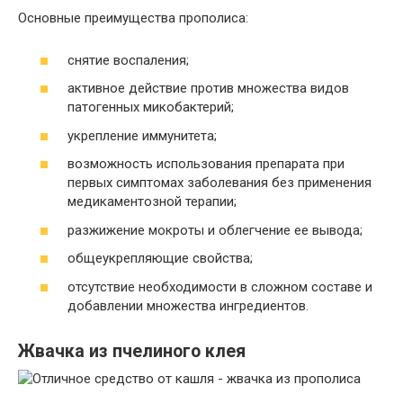
Основные преимущества прополиса:
снятие воспаления;
активное действие против множества видов
патогенных микобактерий;
укрепление иммунитета;
возможность использования препарата при
первых симптомах заболевания без применения
медикаментозной терапии;
разжижение мокроты и облегчение ее вывода;
общеукрепляющие свойства;
отсутствие необходимости в сложном составе и
добавлении множества ингредиентов.
Жвачка из пчелиного клея