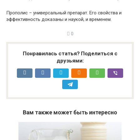
Прополис – универсальный препарат. Его свойства и
эффективность доказаны и наукой, и временем.
0
Понравилась статья? Поделиться с
друзьями:
Вам также может быть интересно