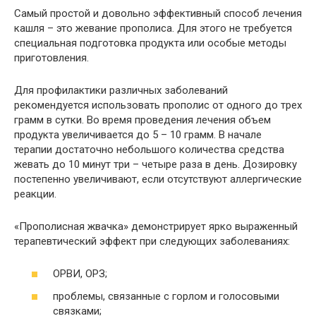
Самый простой и довольно эффективный способ лечения
кашля – это жевание прополиса. Для этого не требуется
специальная подготовка продукта или особые методы
приготовления.
Для профилактики различных заболеваний
рекомендуется использовать прополис от одного до трех
грамм в сутки. Во время проведения лечения объем
продукта увеличивается до 5 – 10 грамм. В начале
терапии достаточно небольшого количества средства
жевать до 10 минут три – четыре раза в день. Дозировку
постепенно увеличивают, если отсутствуют аллергические
реакции.
«Прополисная жвачка» демонстрирует ярко выраженный
терапевтический эффект при следующих заболеваниях:
ОРВИ, ОРЗ;
проблемы, связанные с горлом и голосовыми
связками;