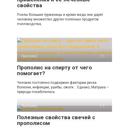
свойства
Пчелы большие труженицы и кроме меда они дарят
человеку множество других полезных продуктов
пчеловодства,
Прополис
1
Прополис на спирту от чего
помогает?
Человек постоянно подвержен факторам риска:
болезни, инфекции, ушибы, ожоги… Однако, Матушка –
природа позаботилась
Прополис
1
Полезные свойства свечей с
прополисом