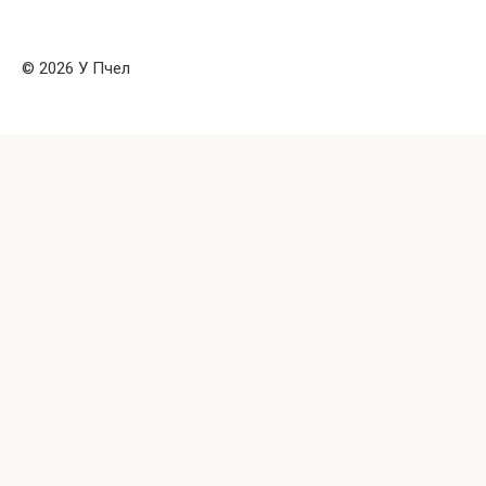
© 2026 У Пчел