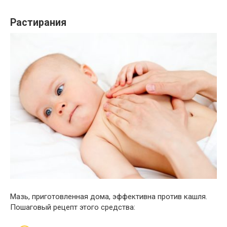
Растирания
Мазь, приготовленная дома, эффективна против кашля.
Пошаговый рецепт этого средства: