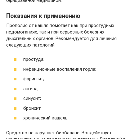
официальной медициной.
Показания к применению
Прополис от кашля помогает как при простудных
недомоганиях, так и при серьезных болезнях
дыхательных органов. Рекомендуется для лечения
следующих патологий:
простуда;
инфекционные воспаления горла;
фарингит;
ангина;
синусит;
бронхит;
хронический кашель.
Средство не нарушает биобаланс. Воздействует