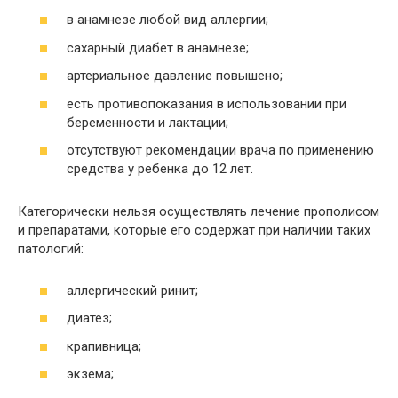
в анамнезе любой вид аллергии;
сахарный диабет в анамнезе;
артериальное давление повышено;
есть противопоказания в использовании при
беременности и лактации;
отсутствуют рекомендации врача по применению
средства у ребенка до 12 лет.
Категорически нельзя осуществлять лечение прополисом
и препаратами, которые его содержат при наличии таких
патологий:
аллергический ринит;
диатез;
крапивница;
экзема;