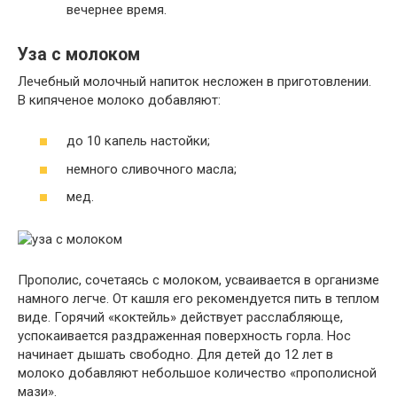
вечернее время.
Уза с молоком
Лечебный молочный напиток несложен в приготовлении.
В кипяченое молоко добавляют:
до 10 капель настойки;
немного сливочного масла;
мед.
Прополис, сочетаясь с молоком, усваивается в организме
намного легче. От кашля его рекомендуется пить в теплом
виде. Горячий «коктейль» действует расслабляюще,
успокаивается раздраженная поверхность горла. Нос
начинает дышать свободно. Для детей до 12 лет в
молоко добавляют небольшое количество «прополисной
мази».