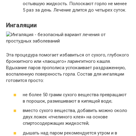
остывшую жидкость. Полоскают горло не менее
5 раз за день. Лечение длится до четырех суток.
Ингаляции
Эта процедура помогает избавиться от сухого, глубокого
бронхитного или «лающего» ларингитного кашля.
Вдыхание паров прополиса успокаивает раздраженную,
воспаленную поверхность горла. Состав для ингаляции
готовится просто:
не более 50 грамм сухого вещества превращают
в порошок, размешивают в кипящей воде;
вместо сухого вещества, добавить можно около
двух ложек «пчелиного клея» на основе
спиртосодержащих жидкостей;
дышать над паром рекомендуется утром и в