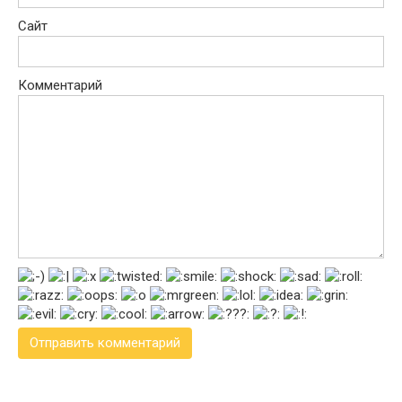
Сайт
Комментарий