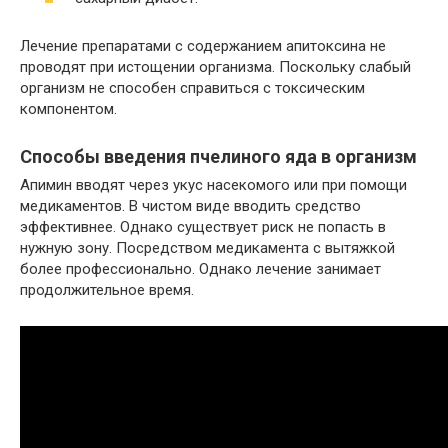
Лечение препаратами с содержанием апитоксина не
проводят при истощении организма. Поскольку слабый
организм не способен справиться с токсическим
компонентом.
Способы введения пчелиного яда в организм
Апимин вводят через укус насекомого или при помощи
медикаментов. В чистом виде вводить средство
эффективнее. Однако существует риск не попасть в
нужную зону. Посредством медикамента с вытяжкой
более профессионально. Однако лечение занимает
продолжительное время.