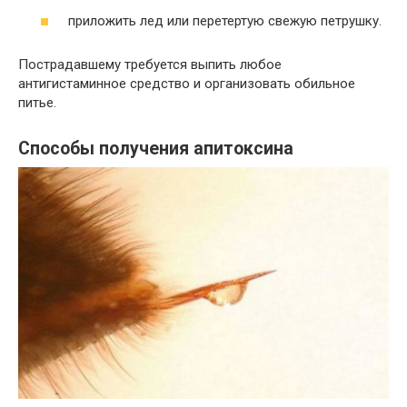
приложить лед или перетертую свежую петрушку.
Пострадавшему требуется выпить любое
антигистаминное средство и организовать обильное
питье.
Способы получения апитоксина