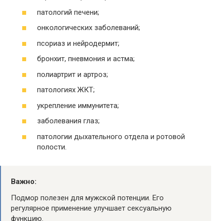
патологий печени;
онкологических заболеваний;
псориаз и нейродермит;
бронхит, пневмония и астма;
полиартрит и артроз;
патологиях ЖКТ;
укрепление иммунитета;
заболевания глаз;
патологии дыхательного отдела и ротовой
полости.
Важно:
Подмор полезен для мужской потенции. Его
регулярное применение улучшает сексуальную
функцию.