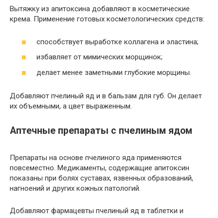
Вытяжку из апитоксина добавляют в косметические
крема. Применение готовых косметологических средств:
способствует выработке коллагена и эластина;
избавляет от мимических морщинок;
делает менее заметными глубокие морщины.
Добавляют пчелиный яд и в бальзам для губ. Он делает
их объемными, а цвет выраженным.
Аптечные препараты с пчелиным ядом
Препараты на основе пчелиного яда применяются
повсеместно. Медикаменты, содержащие апитоксин
показаны при болях суставах, язвенных образований,
нагноений и других кожных патологий.
Добавляют фармацевты пчелиный яд в таблетки и