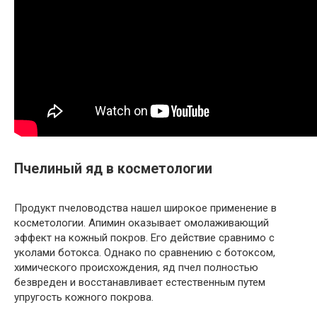
Пчелиный яд в косметологии
Продукт пчеловодства нашел широкое применение в
косметологии. Апимин оказывает омолаживающий
эффект на кожный покров. Его действие сравнимо с
уколами ботокса. Однако по сравнению с ботоксом,
химического происхождения, яд пчел полностью
безвреден и восстанавливает естественным путем
упругость кожного покрова.