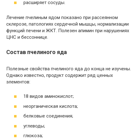
расширяет сосуды.
Лечение пчелиным ядом показано при рассеянном
склерозе, патологиях сердечной мышцы, нормализации
функций печени и ЖКТ. Полезен апимин при нарушениях
ЦНС и бессоннице.
Состав пчелиного яда
Полезные свойства пчелиного яда до конца не изучены.
Однако известно, продукт содержит ряд ценных
элементов:
18 видов аминокислот;
неорганическая кислота;
белковые соединения;
углеводы;
глюкоза;