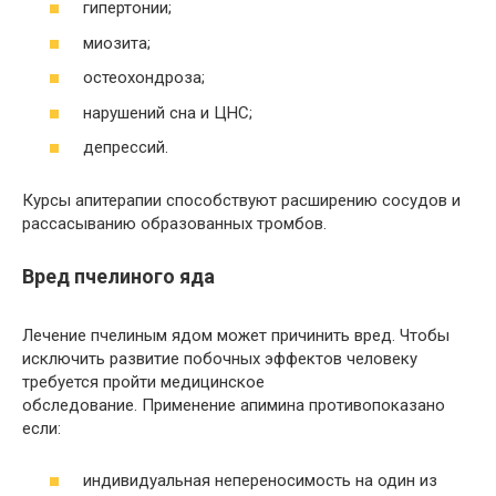
гипертонии;
миозита;
остеохондроза;
нарушений сна и ЦНС;
депрессий.
Курсы апитерапии способствуют расширению сосудов и
рассасыванию образованных тромбов.
Вред пчелиного яда
Лечение пчелиным ядом может причинить вред. Чтобы
исключить развитие побочных эффектов человеку
требуется пройти медицинское
обследование. Применение апимина противопоказано
если:
индивидуальная непереносимость на один из