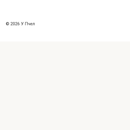
© 2026 У Пчел