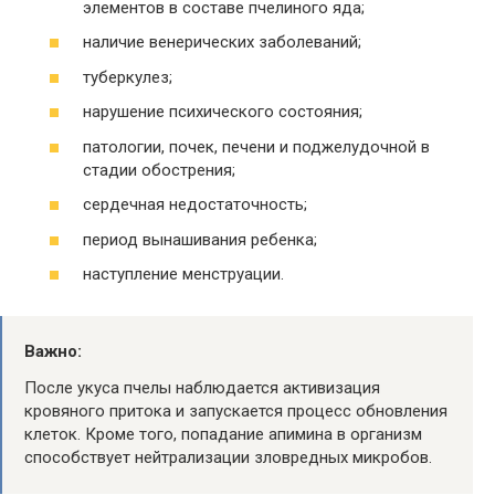
элементов в составе пчелиного яда;
наличие венерических заболеваний;
туберкулез;
нарушение психического состояния;
патологии, почек, печени и поджелудочной в
стадии обострения;
сердечная недостаточность;
период вынашивания ребенка;
наступление менструации.
Важно:
После укуса пчелы наблюдается активизация
кровяного притока и запускается процесс обновления
клеток. Кроме того, попадание апимина в организм
способствует нейтрализации зловредных микробов.