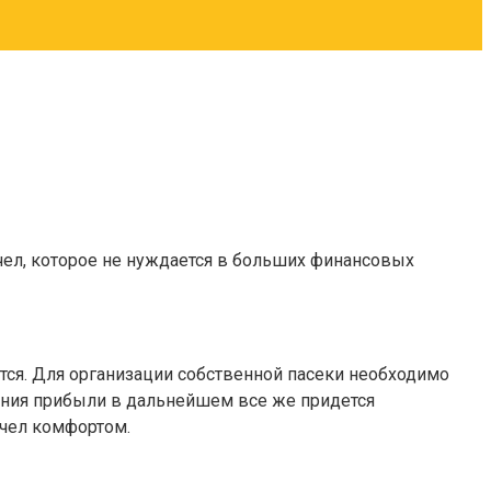
чел, которое не нуждается в больших финансовых
ся. Для организации собственной пасеки необходимо
чения прибыли в дальнейшем все же придется
пчел комфортом.