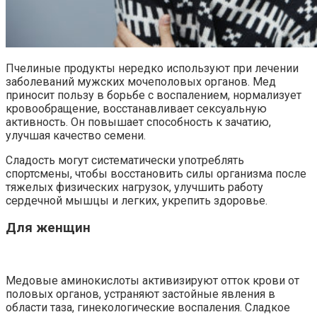
Пчелиные продукты нередко используют при лечении
заболеваний мужских мочеполовых органов. Мед
приносит пользу в борьбе с воспалением, нормализует
кровообращение, восстанавливает сексуальную
активность. Он повышает способность к зачатию,
улучшая качество семени.
Сладость могут систематически употреблять
спортсмены, чтобы восстановить силы организма после
тяжелых физических нагрузок, улучшить работу
сердечной мышцы и легких, укрепить здоровье.
Для женщин
Медовые аминокислоты активизируют отток крови от
половых органов, устраняют застойные явления в
области таза, гинекологические воспаления. Сладкое