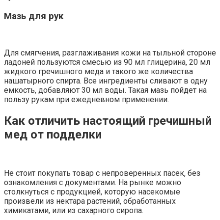
Мазь для рук
Для смягчения, разглаживания кожи на тыльной стороне
ладоней пользуются смесью из 90 мл глицерина, 20 мл
жидкого гречишного меда и такого же количества
нашатырного спирта. Все ингредиенты сливают в одну
емкость, добавляют 30 мл воды. Такая мазь пойдет на
пользу рукам при ежедневном применении.
Как отличить настоящий гречишный
мед от подделки
Не стоит покупать товар с непроверенных пасек, без
ознакомления с документами. На рынке можно
столкнуться с продукцией, которую насекомые
произвели из нектара растений, обработанных
химикатами, или из сахарного сиропа.