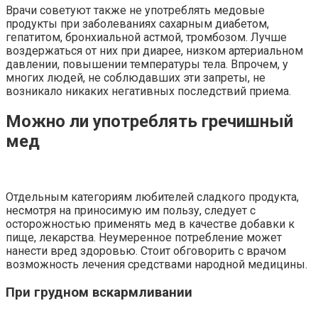
Врачи советуют также не употреблять медовые
продукты при заболеваниях сахарным диабетом,
гепатитом, бронхиальной астмой, тромбозом. Лучше
воздержаться от них при диарее, низком артериальном
давлении, повышении температуры тела. Впрочем, у
многих людей, не соблюдавших эти запреты, не
возникало никаких негативных последствий приема.
Можно ли употреблять гречишный
мед
Отдельным категориям любителей сладкого продукта,
несмотря на приносимую им пользу, следует с
осторожностью применять мед в качестве добавки к
пище, лекарства. Неумеренное потребление может
нанести вред здоровью. Стоит обговорить с врачом
возможность лечения средствами народной медицины.
При грудном вскармливании