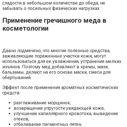
сладости в небольшом количестве до обеда, не
забывать о посильных физических нагрузках.
Применение гречишного меда в
косметологии
Давно подмечено, что многие полезные средства,
заживляющие пораженные участки кожи, могут
использоваться для ее увлажнения, устранения мелких
изъянов. Поэтому мед добавляют в кремы, мази,
бальзамы, делают на его основе маски, смеси для
обертываний.
Эффект после применения ароматных косметических
средств:
разглаживание морщинок;
возвращение упругости увядающей коже;
улучшение капиллярного кровотока, выведение
отеков;
отбеливание пигментных пятен;