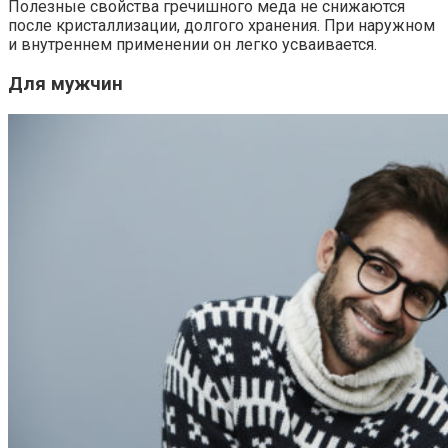
Полезные свойства гречишного меда не снижаются
после кристаллизации, долгого хранения. При наружном
и внутреннем применении он легко усваивается.
Для мужчин