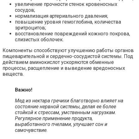
увеличение прочности стенок кровеносных
сосудов;
нормализация артериального давления;
повышение уровня гемоглобина, количества
эритроцитов;
восстановление повреждений кожного покрова,
слизистых оболочек.
Компоненты способствуют улучшению работы органов
пищеварительной и сердечно-сосудистой системы. Под
действием аминокислот ускоряются обменные
процессы, расщепление и выведение вредоносных
веществ.
Важно!
Мед из нектара гречихи благотворно влияет на
состояние нервной системы, делая ее более
стойкой к стрессам, умственным нагрузкам.
Регулярное применение продукта,
выработанного пчелами, улучшает сон и
самочувствие.