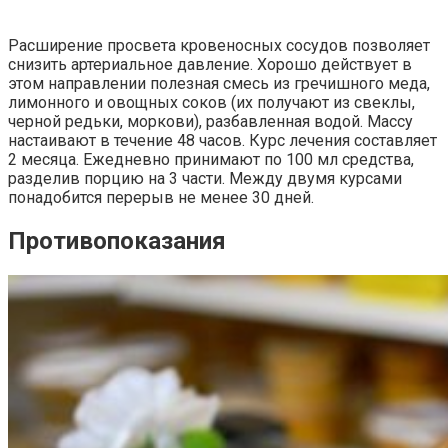
Расширение просвета кровеносных сосудов позволяет
снизить артериальное давление. Хорошо действует в
этом направлении полезная смесь из гречишного меда,
лимонного и овощных соков (их получают из свеклы,
черной редьки, моркови), разбавленная водой. Массу
настаивают в течение 48 часов. Курс лечения составляет
2 месяца. Ежедневно принимают по 100 мл средства,
разделив порцию на 3 части. Между двумя курсами
понадобится перерыв не менее 30 дней.
Противопоказания