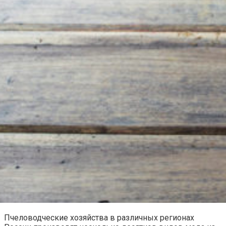
Пчеловодческие хозяйства в различных регионах