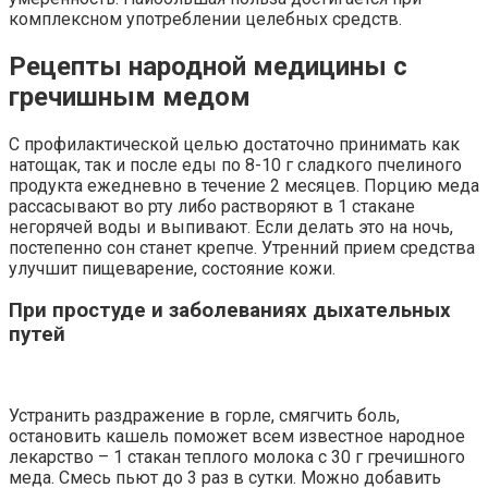
комплексном употреблении целебных средств.
Рецепты народной медицины с
гречишным медом
С профилактической целью достаточно принимать как
натощак, так и после еды по 8-10 г сладкого пчелиного
продукта ежедневно в течение 2 месяцев. Порцию меда
рассасывают во рту либо растворяют в 1 стакане
негорячей воды и выпивают. Если делать это на ночь,
постепенно сон станет крепче. Утренний прием средства
улучшит пищеварение, состояние кожи.
При простуде и заболеваниях дыхательных
путей
Устранить раздражение в горле, смягчить боль,
остановить кашель поможет всем известное народное
лекарство – 1 стакан теплого молока с 30 г гречишного
меда. Смесь пьют до 3 раз в сутки. Можно добавить