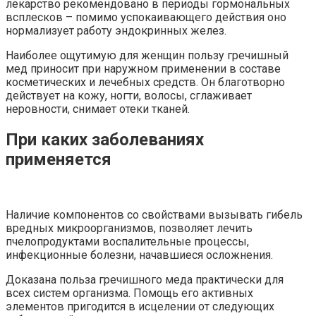
лекарство рекомендовано в периоды гормональных
всплесков – помимо успокаивающего действия оно
нормализует работу эндокринных желез.
Наиболее ощутимую для женщин пользу гречишный
мед приносит при наружном применении в составе
косметических и лечебных средств. Он благотворно
действует на кожу, ногти, волосы, сглаживает
неровности, снимает отеки тканей.
При каких заболеваниях
применяется
Наличие компонентов со свойствами вызывать гибель
вредных микроорганизмов, позволяет лечить
пчелопродуктами воспалительные процессы,
инфекционные болезни, начавшиеся осложнения.
Доказана польза гречишного меда практически для
всех систем организма. Помощь его активных
элементов пригодится в исцелении от следующих