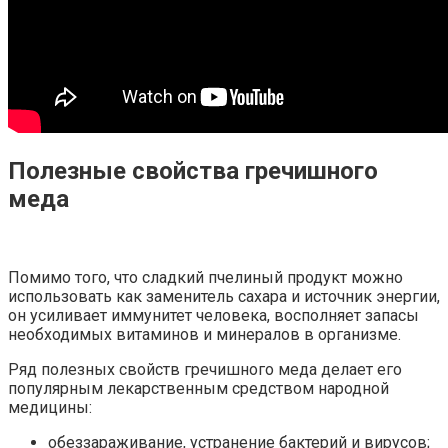
Полезные свойства гречишного
меда
Помимо того, что сладкий пчелиный продукт можно
использовать как заменитель сахара и источник энергии,
он усиливает иммунитет человека, восполняет запасы
необходимых витаминов и минералов в организме.
Ряд полезных свойств гречишного меда делает его
популярным лекарственным средством народной
медицины:
обеззараживание, устранение бактерий и вирусов;