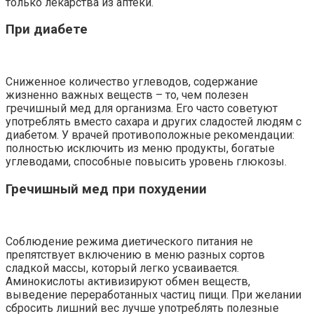
только лекарства из аптеки.
При диабете
Сниженное количество углеводов, содержание
жизненно важных веществ – то, чем полезен
гречишный мед для организма. Его часто советуют
употреблять вместо сахара и других сладостей людям с
диабетом. У врачей противоположные рекомендации:
полностью исключить из меню продукты, богатые
углеводами, способные повысить уровень глюкозы.
Гречишный мед при похудении
Соблюдение режима диетического питания не
препятствует включению в меню разных сортов
сладкой массы, который легко усваивается.
Аминокислоты активизируют обмен веществ,
выведение переработанных частиц пищи. При желании
сбросить лишний вес лучше употреблять полезные