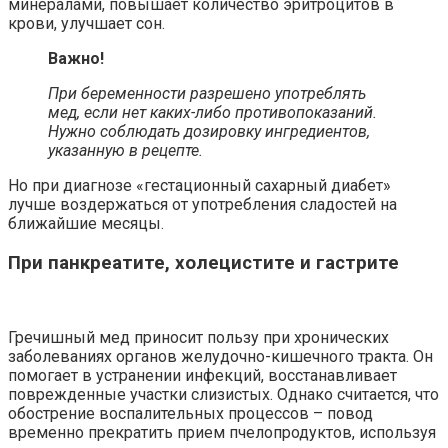
минералами, повышает количество эритроцитов в
крови, улучшает сон.
Важно!
При беременности разрешено употреблять
мед, если нет каких-либо противопоказаний.
Нужно соблюдать дозировку ингредиентов,
указанную в рецепте.
Но при диагнозе «гестационный сахарный диабет»
лучше воздержаться от употребления сладостей на
ближайшие месяцы.
При панкреатите, холецистите и гастрите
Гречишный мед приносит пользу при хронических
заболеваниях органов желудочно-кишечного тракта. Он
помогает в устранении инфекций, восстанавливает
поврежденные участки слизистых. Однако считается, что
обострение воспалительных процессов – повод
временно прекратить прием пчелопродуктов, используя