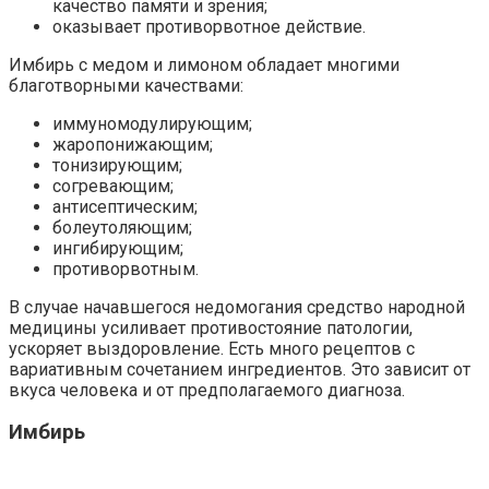
качество памяти и зрения;
оказывает противорвотное действие.
Имбирь с медом и лимоном обладает многими
благотворными качествами:
иммуномодулирующим;
жаропонижающим;
тонизирующим;
согревающим;
антисептическим;
болеутоляющим;
ингибирующим;
противорвотным.
В случае начавшегося недомогания средство народной
медицины усиливает противостояние патологии,
ускоряет выздоровление. Есть много рецептов с
вариативным сочетанием ингредиентов. Это зависит от
вкуса человека и от предполагаемого диагноза.
Имбирь