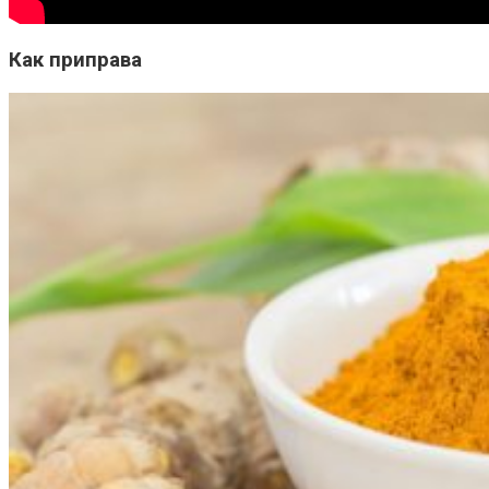
Как приправа