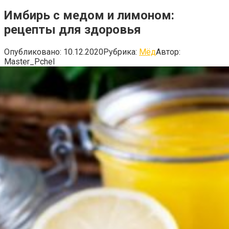
Имбирь с медом и лимоном:
рецепты для здоровья
Опубликовано:
10.12.2020
Рубрика:
Мёд
Автор:
Master_Pchel