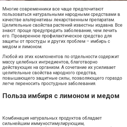
Многие современники все чаще предпочитают
пользоваться натуральными народными средствами в
качестве альтернативы лекарственным препаратам.
Целительные свойства растений известны издавна. Все
знают: проще предупредить заболевание, чем лечить
его. Проверенное профилактическое средство для
защиты от простуды и других проблем – имбирь с
медом и лимоном.
Любой из этих компонентов по отдельности содержит
массу целебных ингредиентов, благотворно
действующих на организм. А сочетание их усиливает
целительные свойства народного средства,
повышающего защитные силы, позволяющего гораздо
легче переносить простудные заболевания.
Польза имбиря с лимоном и медом
Комбинация натуральных продуктов обладает
сильнейшим иммуностимулирующим,