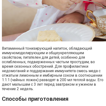
Витаминный тонизирующий напиток, обладающий
иммуномоделирующим и общеукрепляющим
свойством, питателен для детей, особенно для
ослабленных, подверженных частым простудам, во
время сезонных обострений. Для профилактики
недомоганий и поддержания иммунитета смесь меда с
отжатым лимонным и имбирным соком в соотношении
1:1:1 (чайных ложек) разводят в 200 мл теплой воды. Его
дают малышам с 3 лет перед завтраком и ужином в
течение 2 недель.
Способы приготовления