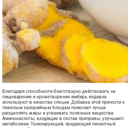
Благодаря способности благотворно действовать на
пищеварение и кроветворение имбирь издавна
используют в качестве специи. Добавка этой пряности к
тяжелым калорийным блюдам помогает лучше
расщеплять жиры и усваивать полезные вещества.
Аминокислоты, входящие в состав приправы, улучшают
метаболизм. Тонизирующий, придающий пикантный