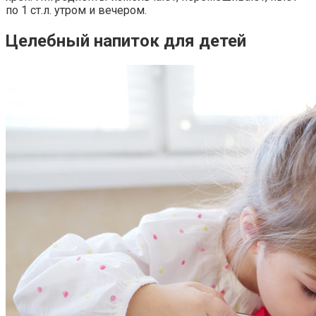
по 1 ст.л. утром и вечером.
Целебный напиток для детей